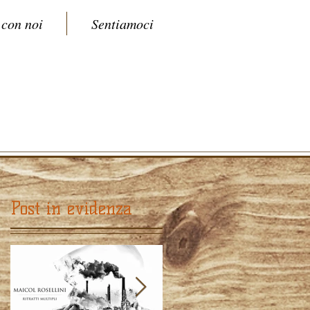
 con noi
Sentiamoci
Post in evidenza