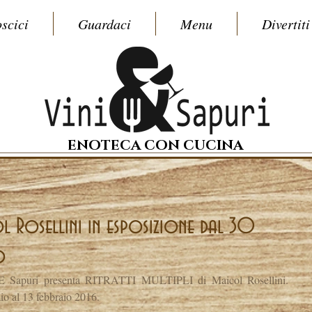
scici
Guardaci
Menu
Divertiti
ENOTECA CON CUCINA
col Rosellini in esposizione dal 30
o
i E Sapuri presenta RITRATTI MULTIPLI di Maicol Rosellini. 
io al 13 febbraio 2016.