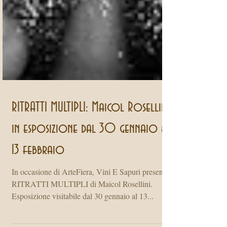
RITRATTI MULTIPLI: Maicol Rosellini
in esposizione dal 30 gennaio al
13 febbraio
In occasione di ArteFiera, Vini E Sapuri presenta
RITRATTI MULTIPLI di Maicol Rosellini.
Esposizione visitabile dal 30 gennaio al 13...