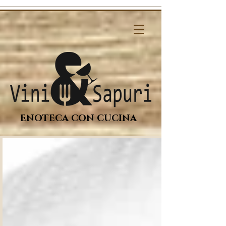
ENOTECA CON CUCINA