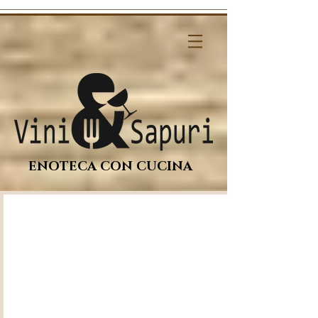
ENOTECA CON CUCINA