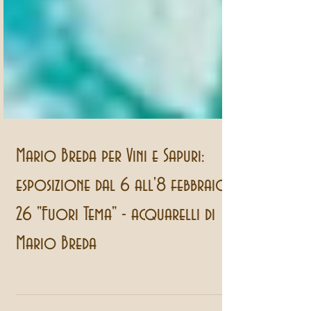
Mario Breda per Vini e Sapuri:
esposizione dal 6 all'8 febbraio
26 "Fuori Tema" - acquarelli di
Mario Breda